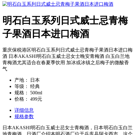
明石白玉系列日式威士忌青梅
子果酒日本进口梅酒
重庆保税港区明石白玉系列日式威士忌青梅子果酒日本进口梅
酒 日本AKASHI明石白玉威士忌女士晚安青梅酒 白玉白兰地
青梅酒尤其适合在春夏季饮用 加冰或冰镇之后梅子的微酸香
气
产地：
日本
等级：
经典
规格：
500ml
价格：
499元
详细信息
规格参数
日本AKASHI明石白玉威士忌女士青梅酒，日本明石白玉白兰
地青梅酒，日酒厂介绍本明石酒厂位于兵库县阿卡西市，这个