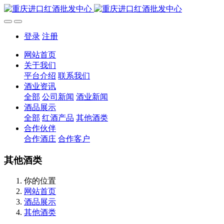
登录
注册
网站首页
关于我们
平台介绍
联系我们
酒业资讯
全部
公司新闻
酒业新闻
酒品展示
全部
红酒产品
其他酒类
合作伙伴
合作酒庄
合作客户
其他酒类
你的位置
网站首页
酒品展示
其他酒类