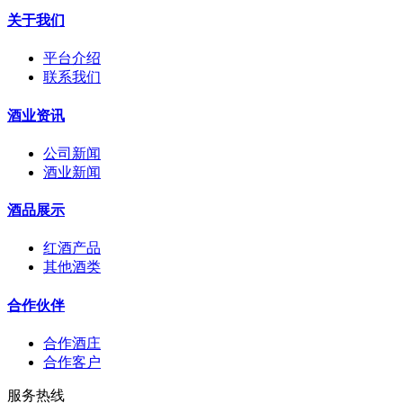
关于我们
平台介绍
联系我们
酒业资讯
公司新闻
酒业新闻
酒品展示
红酒产品
其他酒类
合作伙伴
合作酒庄
合作客户
服务热线