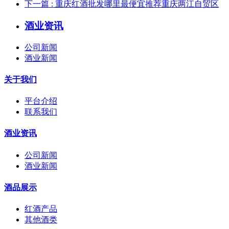
下一篇
: 重庆红酒批发哪里最便宜推荐重庆两江自贸区
酒业资讯
公司新闻
酒业新闻
关于我们
平台介绍
联系我们
酒业资讯
公司新闻
酒业新闻
酒品展示
红酒产品
其他酒类