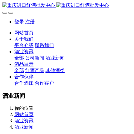
登录
注册
网站首页
关于我们
平台介绍
联系我们
酒业资讯
全部
公司新闻
酒业新闻
酒品展示
全部
红酒产品
其他酒类
合作伙伴
合作酒庄
合作客户
酒业新闻
你的位置
网站首页
酒业资讯
酒业新闻