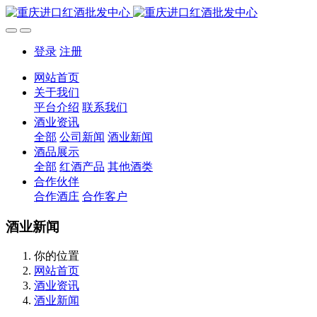
登录
注册
网站首页
关于我们
平台介绍
联系我们
酒业资讯
全部
公司新闻
酒业新闻
酒品展示
全部
红酒产品
其他酒类
合作伙伴
合作酒庄
合作客户
酒业新闻
你的位置
网站首页
酒业资讯
酒业新闻