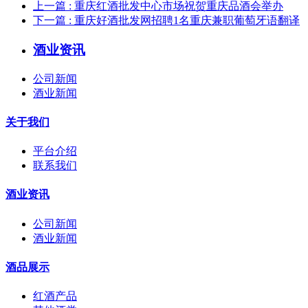
上一篇
: 重庆红酒批发中心市场祝贺重庆品酒会举办
下一篇
: 重庆好酒批发网招聘1名重庆兼职葡萄牙语翻译
酒业资讯
公司新闻
酒业新闻
关于我们
平台介绍
联系我们
酒业资讯
公司新闻
酒业新闻
酒品展示
红酒产品