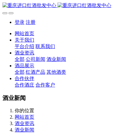
登录
注册
网站首页
关于我们
平台介绍
联系我们
酒业资讯
全部
公司新闻
酒业新闻
酒品展示
全部
红酒产品
其他酒类
合作伙伴
合作酒庄
合作客户
酒业新闻
你的位置
网站首页
酒业资讯
酒业新闻