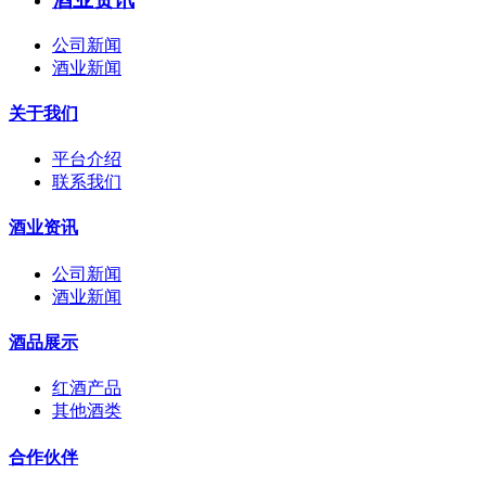
公司新闻
酒业新闻
关于我们
平台介绍
联系我们
酒业资讯
公司新闻
酒业新闻
酒品展示
红酒产品
其他酒类
合作伙伴