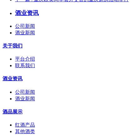
酒业资讯
公司新闻
酒业新闻
关于我们
平台介绍
联系我们
酒业资讯
公司新闻
酒业新闻
酒品展示
红酒产品
其他酒类