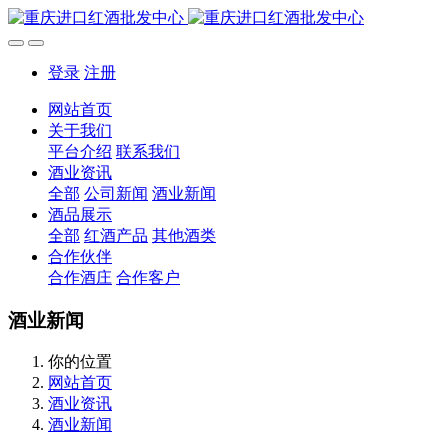
登录
注册
网站首页
关于我们
平台介绍
联系我们
酒业资讯
全部
公司新闻
酒业新闻
酒品展示
全部
红酒产品
其他酒类
合作伙伴
合作酒庄
合作客户
酒业新闻
你的位置
网站首页
酒业资讯
酒业新闻