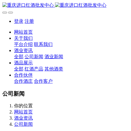
登录
注册
网站首页
关于我们
平台介绍
联系我们
酒业资讯
全部
公司新闻
酒业新闻
酒品展示
全部
红酒产品
其他酒类
合作伙伴
合作酒庄
合作客户
公司新闻
你的位置
网站首页
酒业资讯
公司新闻