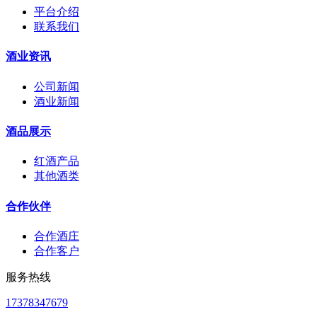
平台介绍
联系我们
酒业资讯
公司新闻
酒业新闻
酒品展示
红酒产品
其他酒类
合作伙伴
合作酒庄
合作客户
服务热线
17378347679