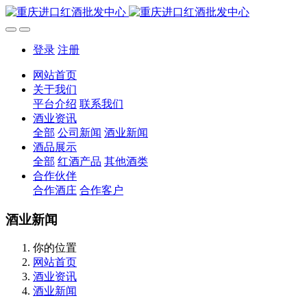
登录
注册
网站首页
关于我们
平台介绍
联系我们
酒业资讯
全部
公司新闻
酒业新闻
酒品展示
全部
红酒产品
其他酒类
合作伙伴
合作酒庄
合作客户
酒业新闻
你的位置
网站首页
酒业资讯
酒业新闻