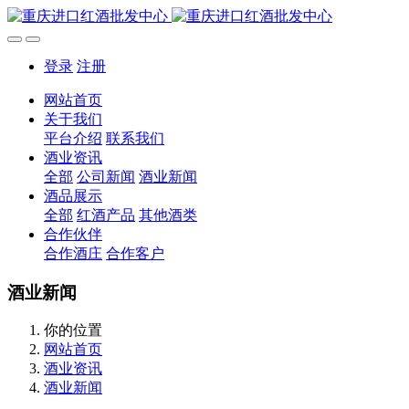
登录
注册
网站首页
关于我们
平台介绍
联系我们
酒业资讯
全部
公司新闻
酒业新闻
酒品展示
全部
红酒产品
其他酒类
合作伙伴
合作酒庄
合作客户
酒业新闻
你的位置
网站首页
酒业资讯
酒业新闻