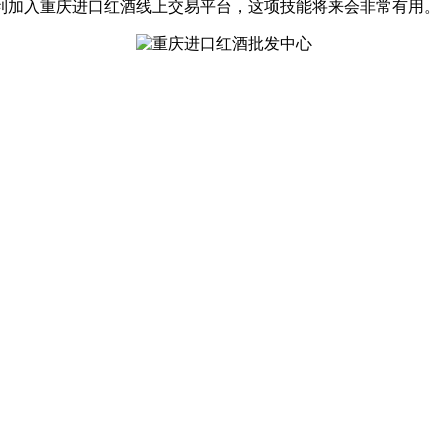
利加入重庆进口红酒线上交易平台，这项技能将来会非常有用。