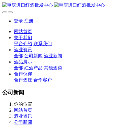
登录
注册
网站首页
关于我们
平台介绍
联系我们
酒业资讯
全部
公司新闻
酒业新闻
酒品展示
全部
红酒产品
其他酒类
合作伙伴
合作酒庄
合作客户
公司新闻
你的位置
网站首页
酒业资讯
公司新闻