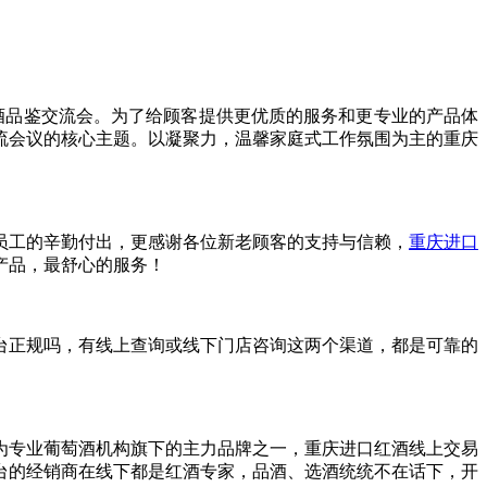
红酒品鉴交流会。为了给顾客提供更优质的服务和更专业的产品体
流会议的核心主题。以凝聚力，温馨家庭式工作氛围为主的重庆
员工的辛勤付出，更感谢各位新老顾客的支持与信赖，
重庆进口
产品，最舒心的服务！
台正规吗，有线上查询或线下门店咨询这两个渠道，都是可靠的
为专业葡萄酒机构旗下的主力品牌之一，重庆进口红酒线上交易
台的经销商在线下都是红酒专家，品酒、选酒统统不在话下，开