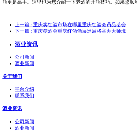
瓶更是高手。这里也为您介绍一下老酒的开瓶技巧。如果您顺
上一篇
: 重庆卖红酒市场在哪里重庆红酒会员品鉴会
下一篇
: 重庆糖酒会重庆红酒酒展巡展将举办大师班
酒业资讯
公司新闻
酒业新闻
关于我们
平台介绍
联系我们
酒业资讯
公司新闻
酒业新闻