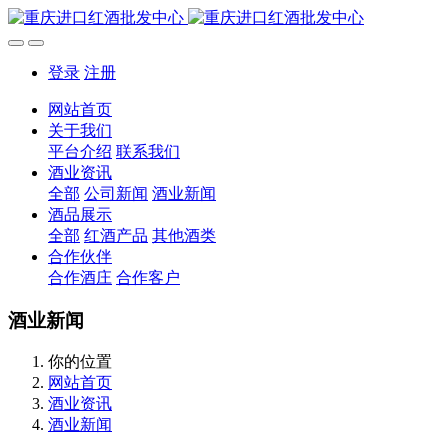
登录
注册
网站首页
关于我们
平台介绍
联系我们
酒业资讯
全部
公司新闻
酒业新闻
酒品展示
全部
红酒产品
其他酒类
合作伙伴
合作酒庄
合作客户
酒业新闻
你的位置
网站首页
酒业资讯
酒业新闻