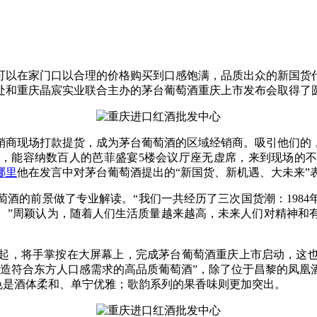
以在家门口以合理的价格购买到口感饱满，品质出众的新国货代
处和重庆晶宸实业联合主办的茅台葡萄酒重庆上市发布会取得了
销商现场打款提货，成为茅台葡萄酒的区域经销商。吸引他们的
，能容纳数百人的芭菲盛宴5楼会议厅座无虚席，来到现场的
哪里
他在发言中对茅台葡萄酒提出的“新国货、新机遇、大未来”
的前景做了专业解读。“我们一共经历了三次国货潮：1984年的
者。”周颖认为，随着人们生活质量越来越高，未来人们对精神
起，将手掌按在大屏幕上，完成茅台葡萄酒重庆上市启动，这
“酿造符合东方人口感需求的高品质葡萄酒”，除了位于昌黎的凤
特色是酒体柔和、单宁优雅；歌韵系列的果香味则更加突出。