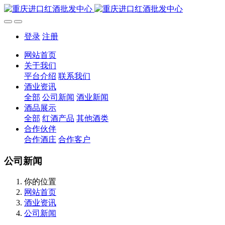
登录
注册
网站首页
关于我们
平台介绍
联系我们
酒业资讯
全部
公司新闻
酒业新闻
酒品展示
全部
红酒产品
其他酒类
合作伙伴
合作酒庄
合作客户
公司新闻
你的位置
网站首页
酒业资讯
公司新闻