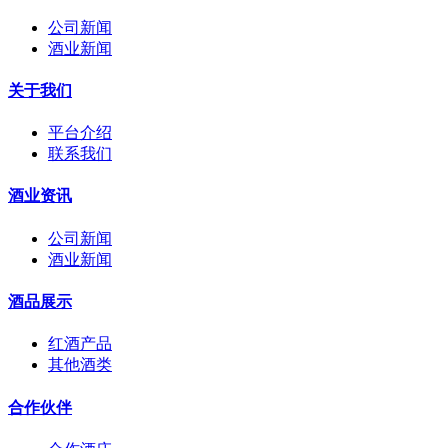
公司新闻
酒业新闻
关于我们
平台介绍
联系我们
酒业资讯
公司新闻
酒业新闻
酒品展示
红酒产品
其他酒类
合作伙伴