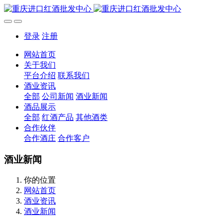
登录
注册
网站首页
关于我们
平台介绍
联系我们
酒业资讯
全部
公司新闻
酒业新闻
酒品展示
全部
红酒产品
其他酒类
合作伙伴
合作酒庄
合作客户
酒业新闻
你的位置
网站首页
酒业资讯
酒业新闻