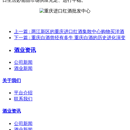
日生活必需品市场供应充足、运行平稳。
上一篇
: 两江新区的重庆进口红酒集散中心购物买洋酒
下一篇
: 重庆白酒曾经有多牛 重庆白酒的历史进化演变
酒业资讯
公司新闻
酒业新闻
关于我们
平台介绍
联系我们
酒业资讯
公司新闻
酒业新闻